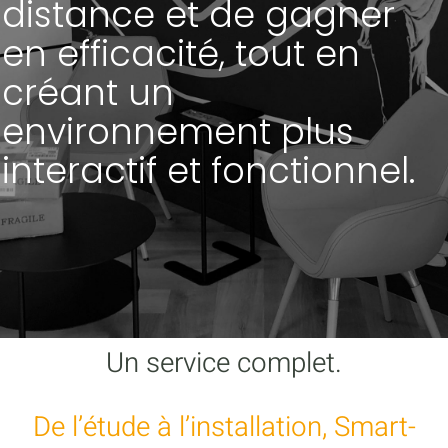
distance et de gagner
en efficacité, tout en
créant un
environnement plus
interactif et fonctionnel.
Un service complet.
De l’étude à l’installation, Smart-