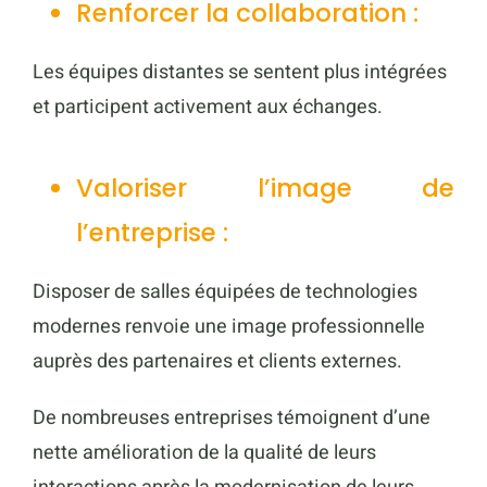
Renforcer la collaboration :
Les équipes distantes se sentent plus intégrées
et participent activement aux échanges.
Valoriser l’image de
l’entreprise :
Disposer de salles équipées de technologies
modernes renvoie une image professionnelle
auprès des partenaires et clients externes.
De nombreuses entreprises témoignent d’une
nette amélioration de la qualité de leurs