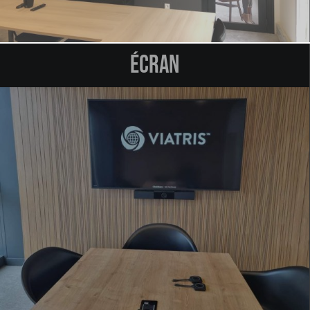
Écran