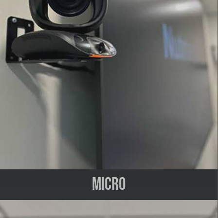
Micro