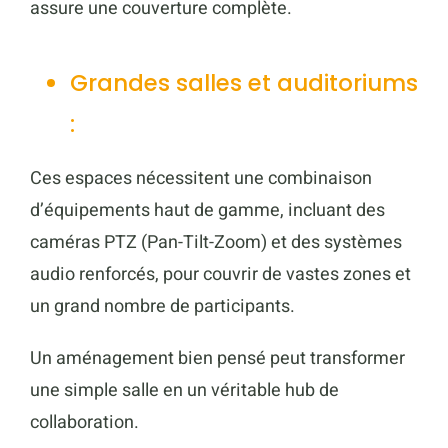
assure une couverture complète.
Grandes salles et auditoriums
:
Ces espaces nécessitent une combinaison
d’équipements haut de gamme, incluant des
caméras PTZ (Pan-Tilt-Zoom) et des systèmes
audio renforcés, pour couvrir de vastes zones et
un grand nombre de participants.
Un aménagement bien pensé peut transformer
une simple salle en un véritable hub de
collaboration.