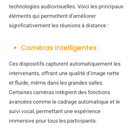
technologies audiovisuelles. Voici les principaux
éléments qui permettent d’améliorer
significativement les réunions à distance :
Caméras intelligentes :
Ces dispositifs capturent automatiquement les
intervenants, offrant une qualité d’image nette
et fluide, même dans les grandes salles.
Certaines caméras intègrent des fonctions
avancées comme le cadrage automatique et le
suivi vocal, permettant une expérience
immersive pour tous les participants.