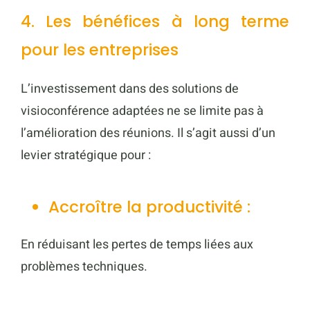
4. Les bénéfices à long terme
pour les entreprises
L’investissement dans des solutions de
visioconférence adaptées ne se limite pas à
l’amélioration des réunions. Il s’agit aussi d’un
levier stratégique pour :
Accroître la productivité :
En réduisant les pertes de temps liées aux
problèmes techniques.