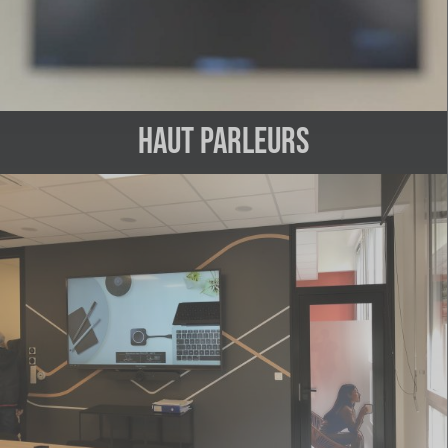
haut parleurs