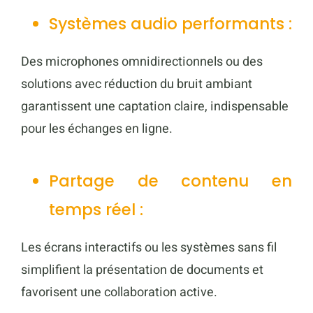
Systèmes audio performants :
Des microphones omnidirectionnels ou des
solutions avec réduction du bruit ambiant
garantissent une captation claire, indispensable
pour les échanges en ligne.
Partage de contenu en
temps réel :
Les écrans interactifs ou les systèmes sans fil
simplifient la présentation de documents et
favorisent une collaboration active.