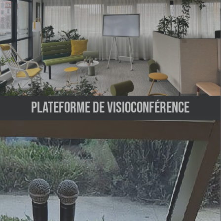
Plateforme de visioconférence