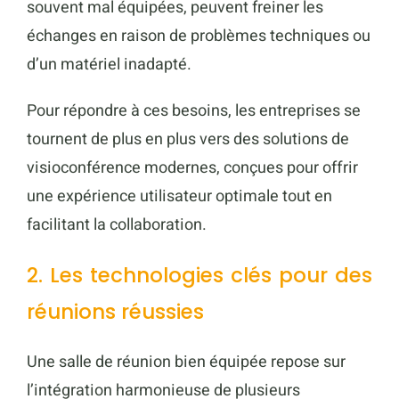
souvent mal équipées, peuvent freiner les
échanges en raison de problèmes techniques ou
d’un matériel inadapté.
Pour répondre à ces besoins, les entreprises se
tournent de plus en plus vers des solutions de
visioconférence modernes, conçues pour offrir
une expérience utilisateur optimale tout en
facilitant la collaboration.
2. Les technologies clés pour des
réunions réussies
Une salle de réunion bien équipée repose sur
l’intégration harmonieuse de plusieurs