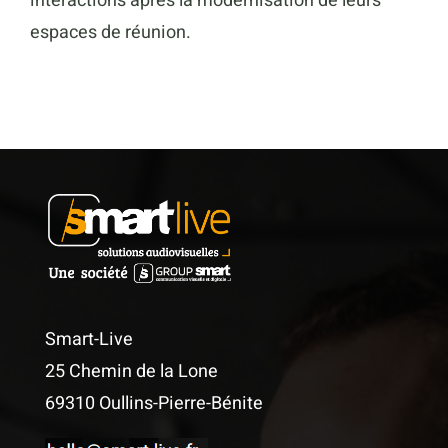
interactions après la modernisation de leurs
espaces de réunion.
Smart-Live
25 Chemin de la Lone
69310 Oullins-Pierre-Bénite