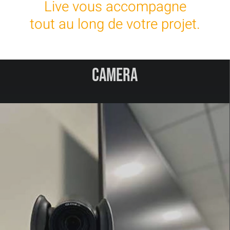
Live vous accompagne
tout au long de votre projet.
camera