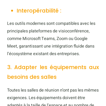
Interopérabilité :
Les outils modernes sont compatibles avec les
principales plateformes de visioconférence,
comme Microsoft Teams, Zoom ou Google
Meet, garantissant une intégration fluide dans
l’écosystème existant des entreprises.
3. Adapter les équipements aux
besoins des salles
Toutes les salles de réunion n’ont pas les mêmes
exigences. Les équipements doivent être
adaptés à la taille de l’espace et au nombre de