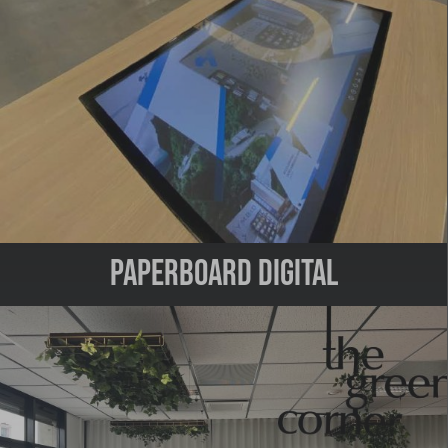
Paperboard digital