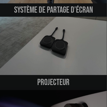
Système de partage d’écran
projecteur