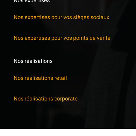
Nos expertises
Nos expertises pour vos sièges sociaux
Nos expertises pour vos points de vente
Nos réalisations
Nos réalisations retail
Nos réalisations corporate