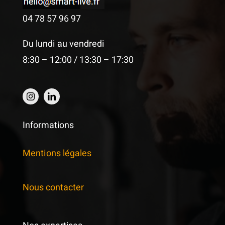
04 78 57 96 97
Du lundi au vendredi
8:30 – 12:00 / 13:30 – 17:30
Informations
Mentions légales
Nous contacter