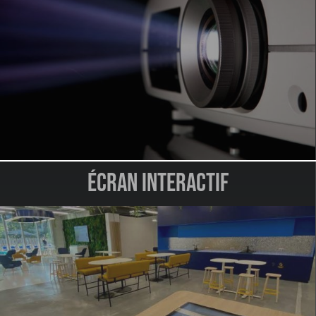
Écran interactif