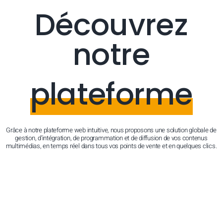
Découvrez
notre
plateforme
Grâce à notre plateforme web intuitive, nous proposons une solution globale de
gestion, d’intégration, de programmation et de diffusion de vos contenus
multimédias, en temps réel dans tous vos points de vente et en quelques clics.