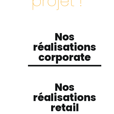
projet
!
Nos
réalisations
corporate
Nos
réalisations
retail