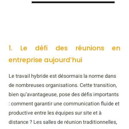
1. Le défi des réunions en
entreprise aujourd’hui
Le travail hybride est désormais la norme dans
de nombreuses organisations. Cette transition,
bien qu’avantageuse, pose des défis importants
: comment garantir une communication fluide et
productive entre les équipes sur site et à
distance ? Les salles de réunion traditionnelles,