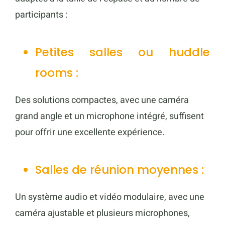
participants :
Petites salles ou huddle
rooms :
Des solutions compactes, avec une caméra
grand angle et un microphone intégré, suffisent
pour offrir une excellente expérience.
Salles de réunion moyennes :
Un système audio et vidéo modulaire, avec une
caméra ajustable et plusieurs microphones,